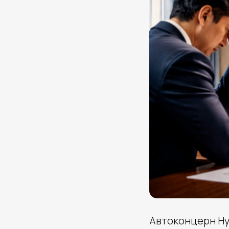
Автоконцерн Hy