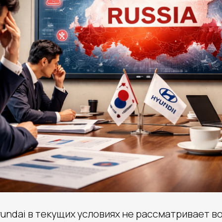
undai в текущих условиях не рассматривает 