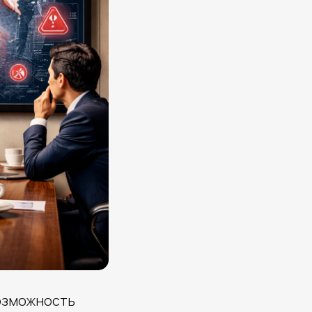
возможность