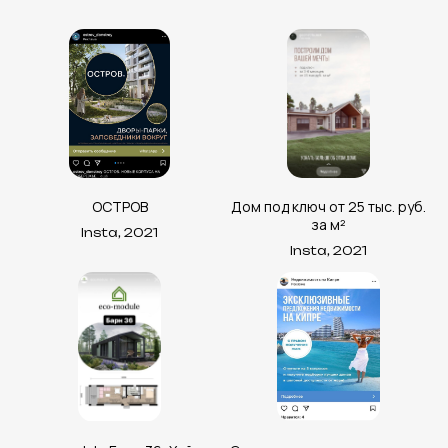
ОСТРОВ
Дом под ключ от 25 тыс. руб.
за м²
Insta, 2021
Insta, 2021