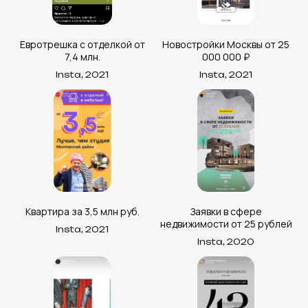
Евротрешка с отделкой от
Новостройки Москвы от 25
7,4 млн.
000 000 ₽
Insta, 2021
Insta, 2021
Квартира за 3,5 млн руб.
Заявки в сфере
недвижимости от 25 рублей
Insta, 2021
Insta, 2020