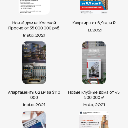
Новый дом на Красной
Квартиры от 6,9 млн ₽
Пресне от 35 000 000 руб.
FB, 2021
Insta, 2021
Апартаменты 62 м² за $110
Новые клубные дома от 45
000
500 000 ₽
Insta, 2021
Insta, 2021