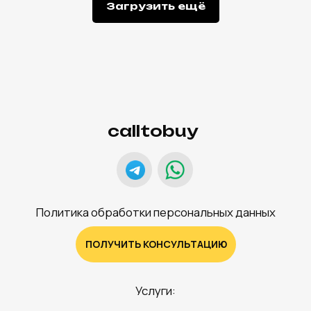
Загрузить ещё