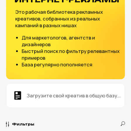
примеров
База регулярно пополняется
Загрузите свой креатив в общую базу...
Фильтры