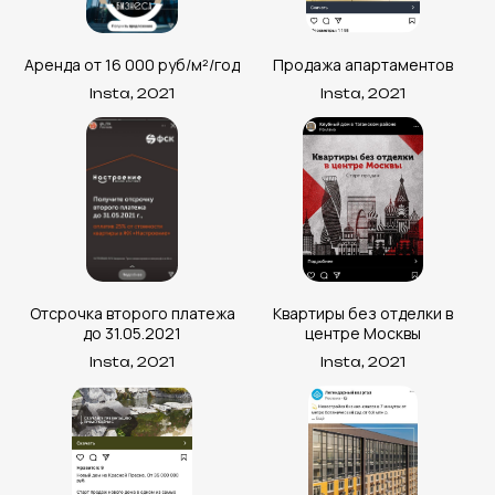
Аренда от 16 000 руб/м²/год
Продажа апартаментов
Insta, 2021
Insta, 2021
Отсрочка второго платежа
Квартиры без отделки в
до 31.05.2021
центре Москвы
Insta, 2021
Insta, 2021