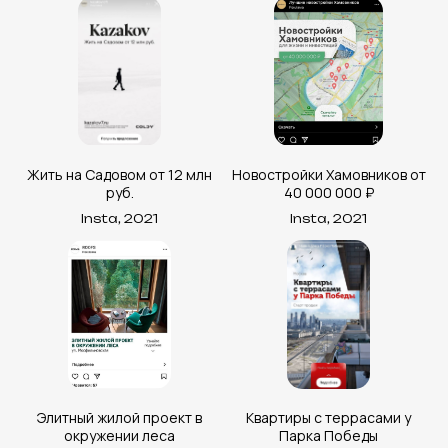
Жить на Садовом от 12 млн
Новостройки Хамовников от
руб.
40 000 000 ₽
Insta, 2021
Insta, 2021
Элитный жилой проект в
Квартиры с террасами у
окружении леса
Парка Победы