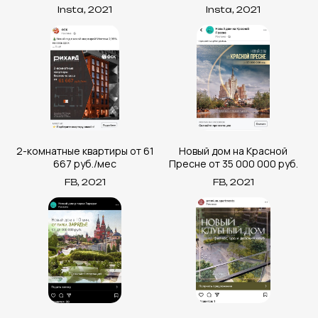
Insta, 2021
Insta, 2021
2-комнатные квартиры от 61
Новый дом на Красной
667 руб./мес
Пресне от 35 000 000 руб.
FB, 2021
FB, 2021
calltobuy