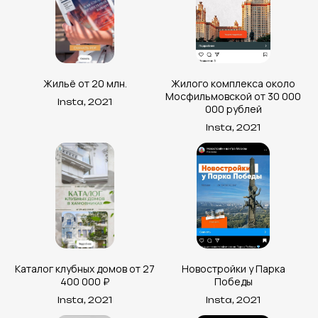
Жильё от 20 млн.
Жилого комплекса около
Мосфильмовской от 30 000
Insta, 2021
000 рублей
Insta, 2021
Каталог клубных домов от 27
Новостройки у Парка
400 000 ₽
Победы
Insta, 2021
Insta, 2021