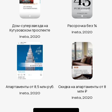
Дом-суперзвезда на
Рассрочка без %
Кутузовском проспекте
Insta, 2020
Insta, 2020
Апартаменты от 8,5 млн руб.
Скидка на апартаменты от 8
млн ₽
Insta, 2020
Insta, 2020