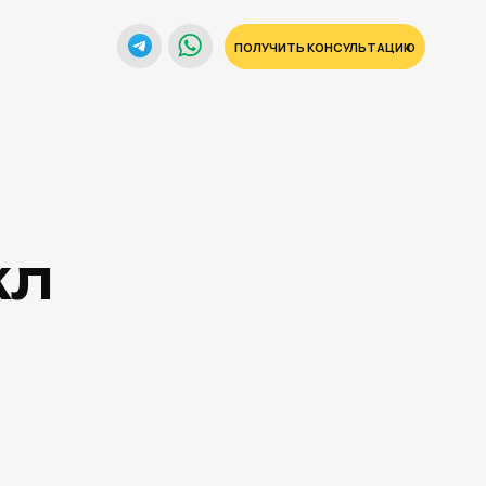
ПОЛУЧИТЬ КОНСУЛЬТАЦИЮ