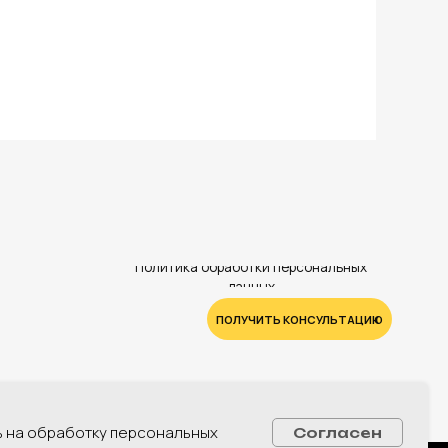
Политика обработки персональных
данных
ПОЛУЧИТЬ КОНСУЛЬТАЦИЮ
ь на обработку персональных
Согласен