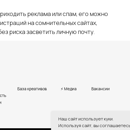
риходить реклама или спам, его можно
истраций на сомнительных сайтах,
 без риска засветить личную почту.
База креативов
Вакансии
⚡ Медиа
Наш сайт использует куки.
Используя сайт, вы соглашаетес