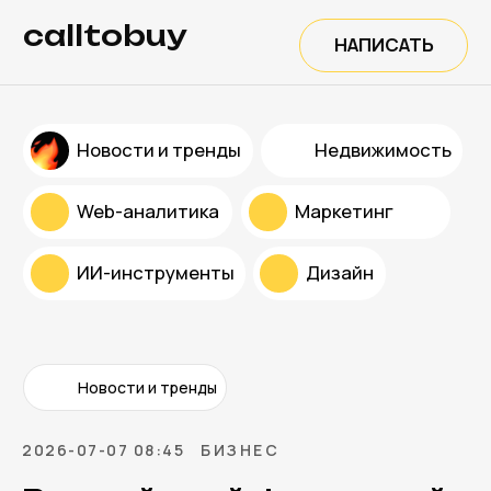
calltobuy
НАПИСАТЬ
Новости и тренды
Недвижимость
Web-аналитика
Маркетинг
ИИ-инструменты
Дизайн
Новости и тренды
2026-07-07 08:45
БИЗНЕС