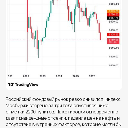
Российский фондовый рынок резко снизился: индекс
Мосбиржи впервые за три года опустился ниже
отметки 2200 пунктов. На котировки одновременно
давят дивидендные отсечки, падение цен на нефть и
отсутствие внутренних факторов, которые могли бы