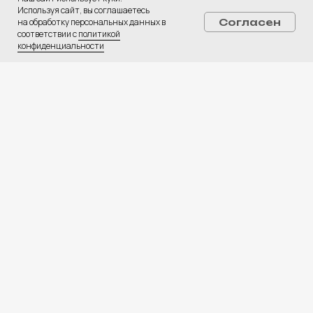
Используя сайт, вы соглашаетесь
на обработку персональных данных в
Согласен
соответствии с
политикой
конфиденциальности