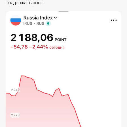
поддержать рост.