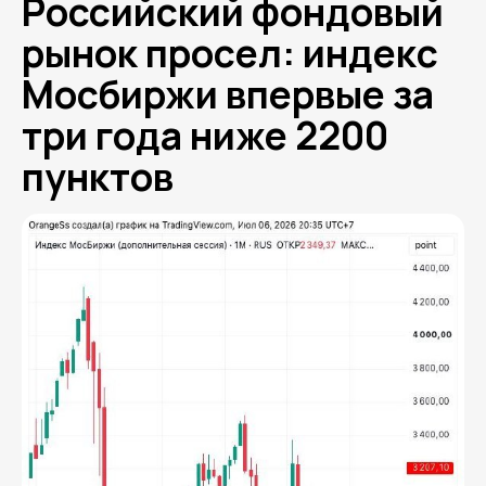
Российский фондовый
рынок просел: индекс
Мосбиржи впервые за
три года ниже 2200
пунктов