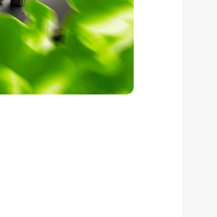
Политика обработки персональных
данных
ПОЛУЧИТЬ КОНСУЛЬТАЦИЮ