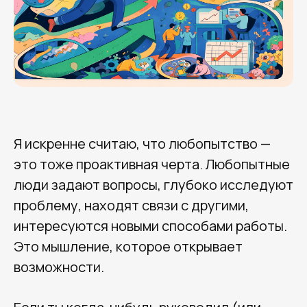
Я искренне считаю, что любопытство —
это тоже проактивная черта. Любопытные
люди задают вопросы, глубоко исследуют
проблему, находят связи с другими,
интересуются новыми способами работы.
Это мышление, которое открывает
возможности.