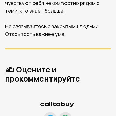
чувствуют себя некомфортно рядом с
теми, кто знает больше.
Не связывайтесь с закрытыми людьми.
Открытость важнее ума.
✍ Оцените и
прокомментируйте