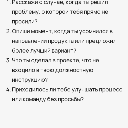
Расскажи о случае, когда ты решил
проблему, о которой тебя прямо не
просили?
Опиши момент, когда ты усомнился в
направлении продукта или предложил
более лучший вариант?
Что ты сделал в проекте, что не
входило в твою должностную
инструкцию?
Приходилось ли тебе улучшать процесс
или команду без просьбы?