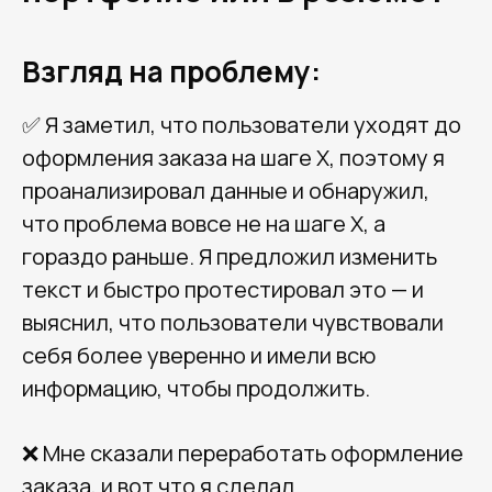
Взгляд на проблему:
✅ Я заметил, что пользователи уходят до
оформления заказа на шаге X, поэтому я
проанализировал данные и обнаружил,
что проблема вовсе не на шаге X, а
гораздо раньше. Я предложил изменить
текст и быстро протестировал это — и
выяснил, что пользователи чувствовали
себя более уверенно и имели всю
информацию, чтобы продолжить.
❌ Мне сказали переработать оформление
заказа, и вот что я сделал.