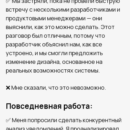
✅ Мы застряли, пока не провели быструю
встречу с несколькими разработчиками и
продуктовыми менеджерами — они
выяснили, как это можно сделать. Этот
разговор был отличным, потому что
разработчик объяснил нам, как все
устроено, и мы смогли предложить
изменение дизайна, основанное на
реальных возможностях системы.
❌ Мне сказали, что это невозможно.
Повседневная работа:
✅ Меня попросили сделать конкурентный
анализ уведомлений. Я проанализировал