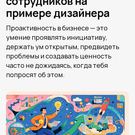
сотрудников на
примере дизайнера
Проактивность в бизнесе — это
умение проявлять инициативу,
держать ум открытым, предвидеть
проблемы и создавать ценность
часто не дожидаясь, когда тебя
попросят об этом.