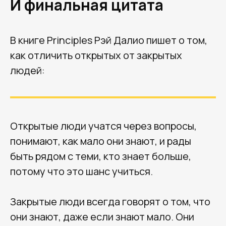
И финальная цитата
В книге Principles Рэй Далио пишет о том,
как отличить открытых от закрытых
людей:
Открытые люди учатся через вопросы,
понимают, как мало они знают, и рады
быть рядом с теми, кто знает больше,
потому что это шанс учиться.
Закрытые люди всегда говорят о том, что
они знают, даже если знают мало. Они