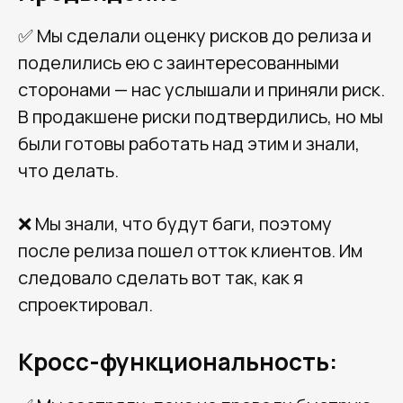
✅ Мы сделали оценку рисков до релиза и
поделились ею с заинтересованными
сторонами — нас услышали и приняли риск.
В продакшене риски подтвердились, но мы
были готовы работать над этим и знали,
что делать.
❌ Мы знали, что будут баги, поэтому
после релиза пошел отток клиентов. Им
следовало сделать вот так, как я
спроектировал.
Кросс-функциональность: