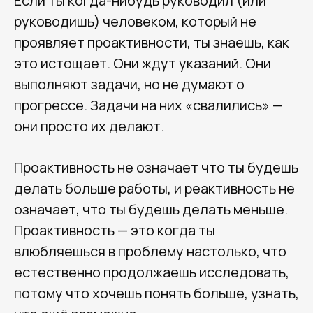
Если ты когда-нибудь руководил (или
руководишь) человеком, который не
проявляет проактивности, ты знаешь, как
это истощает. Они ждут указаний. Они
выполняют задачи, но не думают о
прогрессе. Задачи на них «свалились» —
они просто их делают.
Проактивность не означает что ты будешь
делать больше работы, и реактивность не
означает, что ты будешь делать меньше.
Проактивность — это когда ты
влюбляешься в проблему настолько, что
естественно продолжаешь исследовать,
потому что хочешь понять больше, узнать,