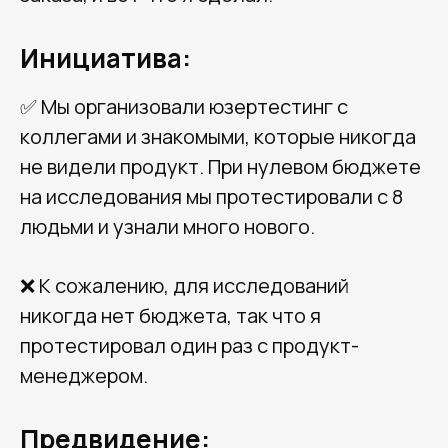
Инициатива:
✅ Мы организовали юзертестинг с
коллегами и знакомыми, которые никогда
не видели продукт. При нулевом бюджете
на исследования мы протестировали с 8
людьми и узнали много нового.
❌ К сожалению, для исследований
никогда нет бюджета, так что я
протестировал один раз с продукт-
менеджером.
Предвидение: