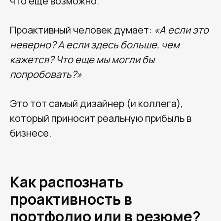
что ещё возможно.
Проактивный человек думает:
«А если это
неверно? А если здесь больше, чем
кажется? Что еще мы могли бы
попробовать?»
Это тот самый дизайнер (и коллега),
который приносит реальную прибыль в
бизнесе.
Как распознать
проактивность в
портфолио или в резюме?