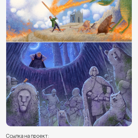
Ссылка на проект: