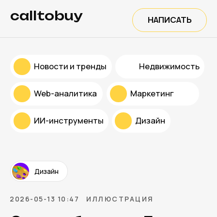
calltobuy
НАПИСАТЬ
Новости и тренды
Недвижимость
Web-аналитика
Маркетинг
ИИ-инструменты
Дизайн
Дизайн
2026-05-13 10:47
ИЛЛЮСТРАЦИЯ