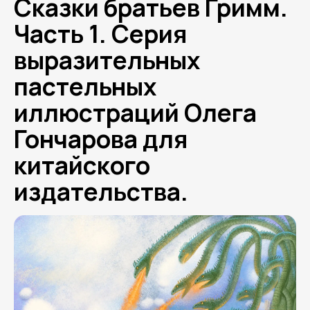
Сказки братьев Гримм.
Часть 1. Серия
выразительных
пастельных
иллюстраций Олега
Гончарова для
китайского
издательства.