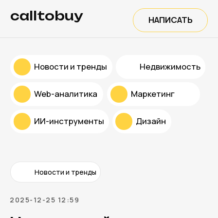
calltobuy
НАПИСАТЬ
Новости и тренды
Недвижимость
Web-аналитика
Маркетинг
ИИ-инструменты
Дизайн
Новости и тренды
2025-12-25 12:59