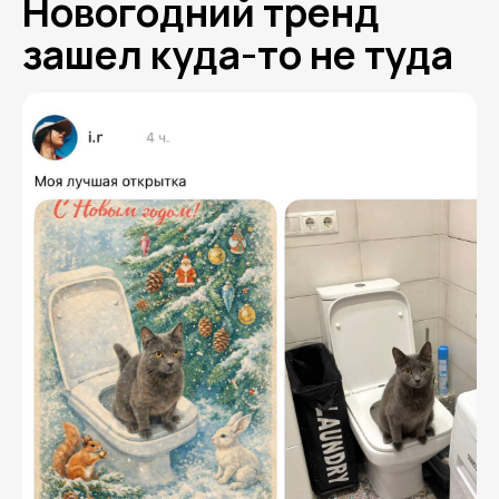
Новогодний тренд
зашел куда-то не туда