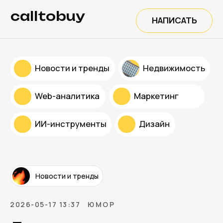
calltobuy
НАПИСАТЬ
Новости и тренды
Недвижимость
Web-аналитика
Маркетинг
ИИ-инструменты
Дизайн
Новости и тренды
2026-05-17 13:37
ЮМОР