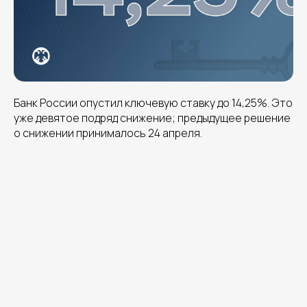
Банк России опустил ключевую ставку до 14,25%. Это
уже девятое подряд снижение; предыдущее решение
о снижении принималось 24 апреля.