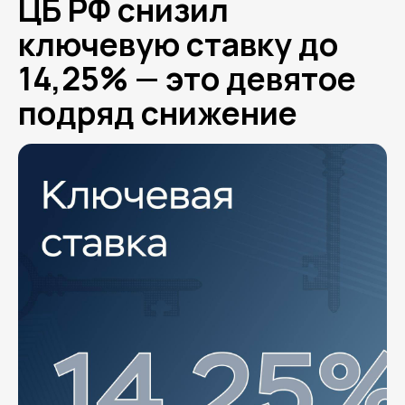
ЦБ РФ снизил
ключевую ставку до
14,25% — это девятое
подряд снижение