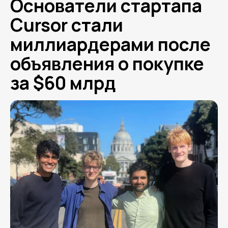
Основатели стартапа
Cursor стали
миллиардерами после
объявления о покупке
за $60 млрд