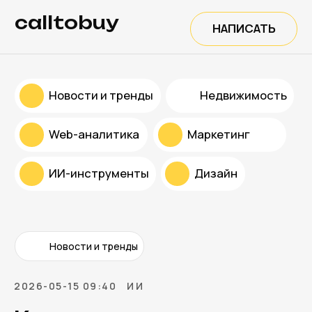
calltobuy
НАПИСАТЬ
Новости и тренды
Недвижимость
Web-аналитика
Маркетинг
ИИ-инструменты
Дизайн
Новости и тренды
2026-05-15 09:40
ИИ