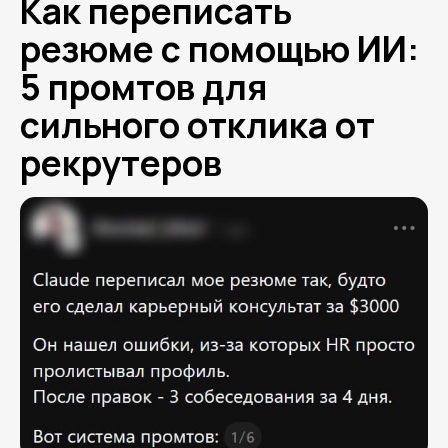
Как переписать
резюме с помощью ИИ:
5 промтов для
сильного отклика от
рекрутеров