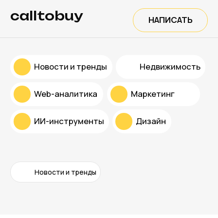
calltobuy
НАПИСАТЬ
Новости и тренды
Недвижимость
Web-аналитика
Маркетинг
ИИ-инструменты
Дизайн
Новости и тренды