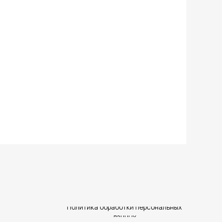
Политика обработки персональных
данных
ПОЛУЧИТЬ КОНСУЛЬТАЦИЮ