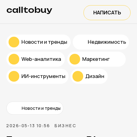
calltobuy
НАПИСАТЬ
Новости и тренды
Недвижимость
Web-аналитика
Маркетинг
ИИ-инструменты
Дизайн
Новости и тренды
2026-05-13 10:56
БИЗНЕС