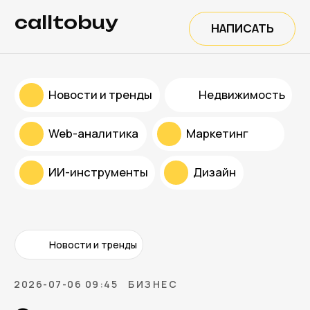
calltobuy
НАПИСАТЬ
Новости и тренды
Недвижимость
Web-аналитика
Маркетинг
ИИ-инструменты
Дизайн
Новости и тренды
2026-07-06 09:45
БИЗНЕС