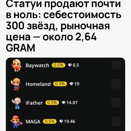
Статуи продают почти
в ноль: себестоимость
300 звёзд, рыночная
цена — около 2,64
GRAM