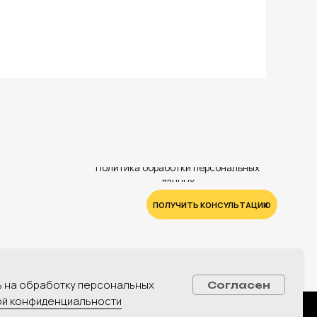
ь на обработку персональных
Согласен
ой конфиденциальности