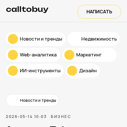
calltobuy
НАПИСАТЬ
Новости и тренды
Недвижимость
Web-аналитика
Маркетинг
ИИ-инструменты
Дизайн
Новости и тренды
2026-05-14 10:03
БИЗНЕС