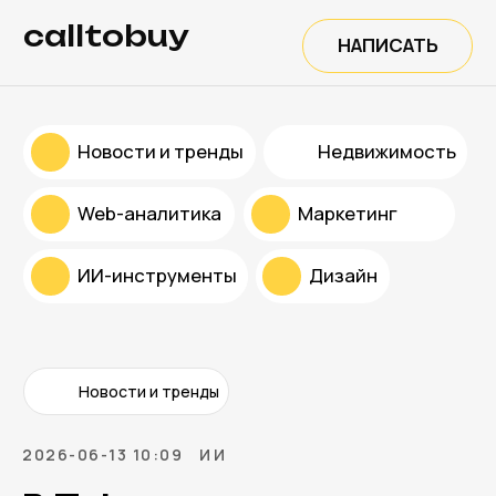
calltobuy
НАПИСАТЬ
Новости и тренды
Недвижимость
Web-аналитика
Маркетинг
ИИ-инструменты
Дизайн
Новости и тренды
2026-06-13 10:09
ИИ