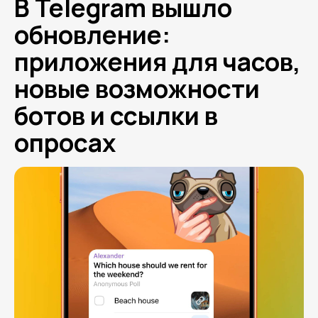
В Telegram вышло
обновление:
приложения для часов,
новые возможности
ботов и ссылки в
опросах