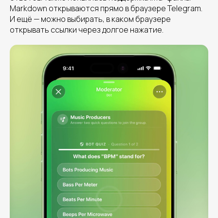
Markdown открываются прямо в браузере Telegram.
И ещё — можно выбирать, в каком браузере
открывать ссылки через долгое нажатие.