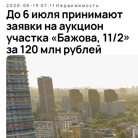
2026-06-19 07:11
Недвижимость
До 6 июля принимают
заявки на аукцион
участка «Бажова, 11/2»
за 120 млн рублей