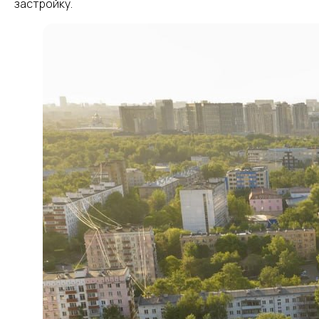
застройку.