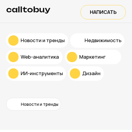
calltobuy
НАПИСАТЬ
Новости и тренды
Недвижимость
Web-аналитика
Маркетинг
ИИ-инструменты
Дизайн
Новости и тренды