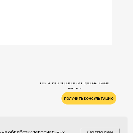
Политика обработки персональных
данных
ПОЛУЧИТЬ КОНСУЛЬТАЦИЮ
ь на обработку персональных
Согласен