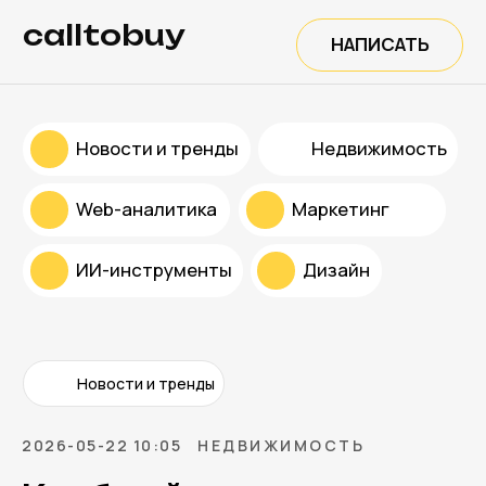
calltobuy
НАПИСАТЬ
Новости и тренды
Недвижимость
Web-аналитика
Маркетинг
ИИ-инструменты
Дизайн
Новости и тренды
2026-05-22 10:05
НЕДВИЖИМОСТЬ