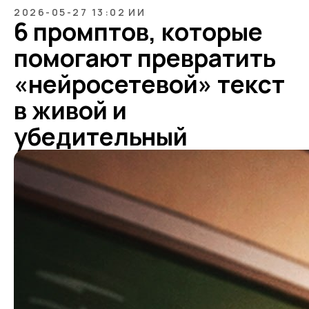
2026-05-27 13:02
ИИ
6 промптов, которые
помогают превратить
«нейросетевой» текст
в живой и
убедительный