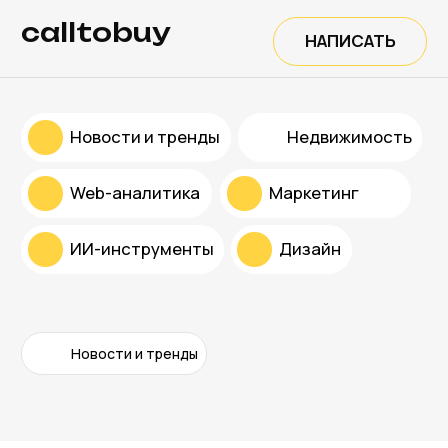
calltobuy
НАПИСАТЬ
Новости и тренды
Недвижимость
Web-аналитика
Маркетинг
ИИ-инструменты
Дизайн
Новости и тренды