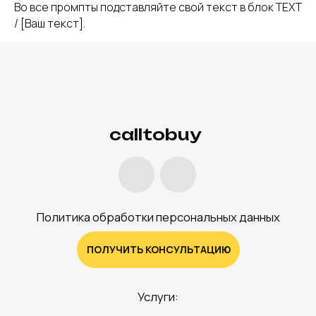
Во все промпты подставляйте свой текст в блок TEXT
/ [Ваш текст].