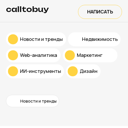
calltobuy
НАПИСАТЬ
Новости и тренды
Недвижимость
Web-аналитика
Маркетинг
ИИ-инструменты
Дизайн
Новости и тренды