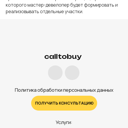
которого мастер-девелопер будет формировать и
реализовывать отдельные участки.