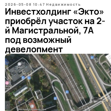
2026-05-08 10:47
Недвижимость
Инвестхолдинг «Экто»
приобрёл участок на 2-
й Магистральной, 7А
под возможный
девелопмент