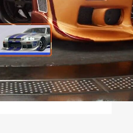
Политика обработки персональных
данных
ПОЛУЧИТЬ КОНСУЛЬТАЦИЮ