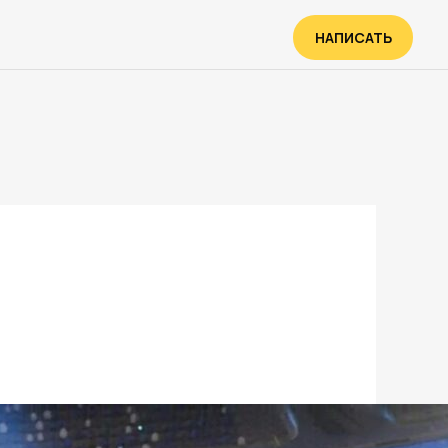
НАПИСАТЬ