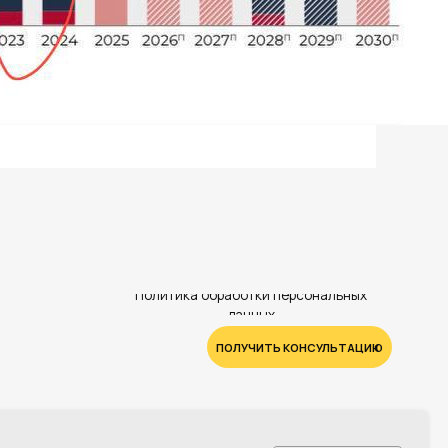
ПОЛУЧИТЬ КОНСУЛЬТАЦИЮ