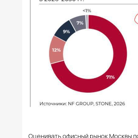
Оценивать офисный рынок Москвы п