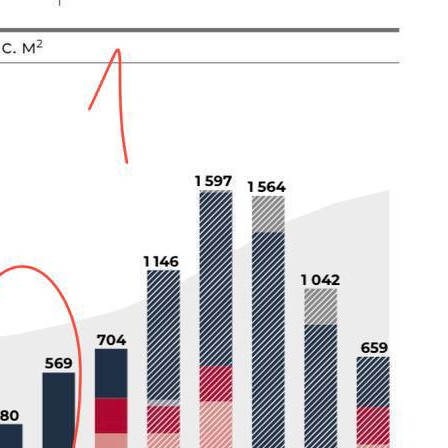
Политика обработки персональных
данных