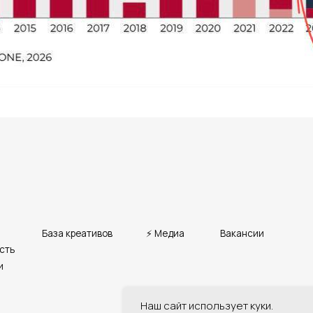
База креативов
Вакансии
⚡ Медиа
Наш сайт использует куки.