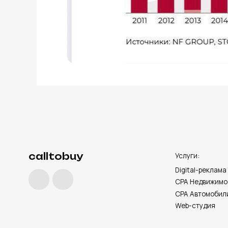
Digital-реклама
CPA Недвижимость
CPA Автомобили
Web-студия