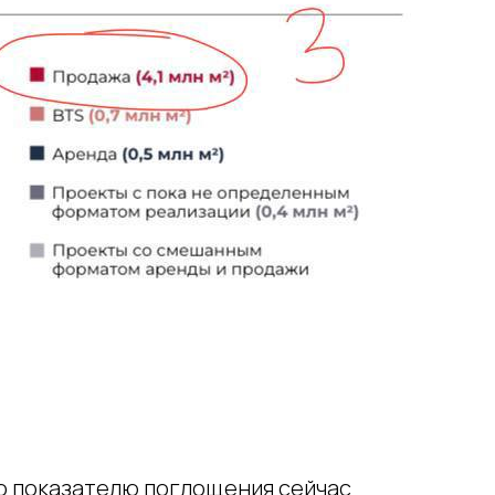
о показателю поглощения сейчас