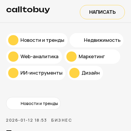
calltobuy
НАПИСАТЬ
Новости и тренды
Недвижимость
Web-аналитика
Маркетинг
ИИ-инструменты
Дизайн
Новости и тренды
2026-01-12 18:53
БИЗНЕС