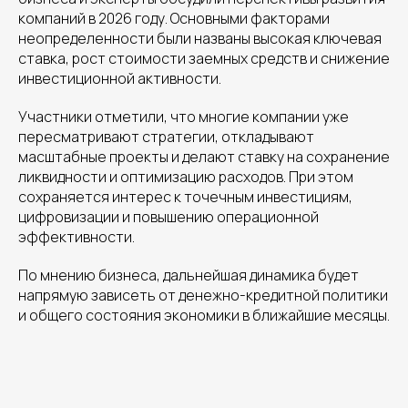
компаний в 2026 году. Основными факторами
неопределенности были названы высокая ключевая
ставка, рост стоимости заемных средств и снижение
инвестиционной активности.
Участники отметили, что многие компании уже
пересматривают стратегии, откладывают
масштабные проекты и делают ставку на сохранение
ликвидности и оптимизацию расходов. При этом
сохраняется интерес к точечным инвестициям,
цифровизации и повышению операционной
эффективности.
По мнению бизнеса, дальнейшая динамика будет
напрямую зависеть от денежно-кредитной политики
и общего состояния экономики в ближайшие месяцы.