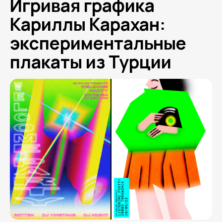
Игривая графика
Кариллы Карахан:
экспериментальные
плакаты из Турции