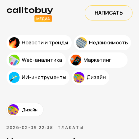
calltobuy
НАПИСАТЬ
Новости и тренды
Недвижимость
Web-аналитика
Маркетинг
ИИ-инструменты
Дизайн
Дизайн
2026-02-09 22:38
ПЛАКАТЫ