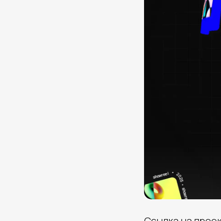
Ссылка на проек