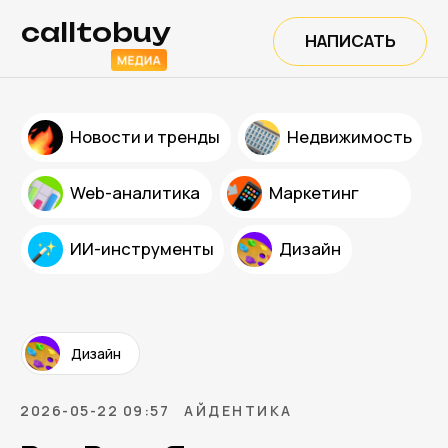
calltobuy
НАПИСАТЬ
Новости и тренды
Недвижимость
Web-аналитика
Маркетинг
ИИ-инструменты
Дизайн
Дизайн
2026-05-22 09:57
АЙДЕНТИКА