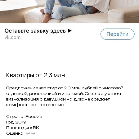
Квартиры от 2,3 млн
Предложение квартир от 2,3 млн рублей с чистовой
отделкой, рассрочкой и ипотекой. Светлая уютная
визуализация с девушкой на диване создает
комфортное настроение.
Страна: Россия
Год: 2019
Площадка: ВК
Оценка: ⭐⭐⭐⭐