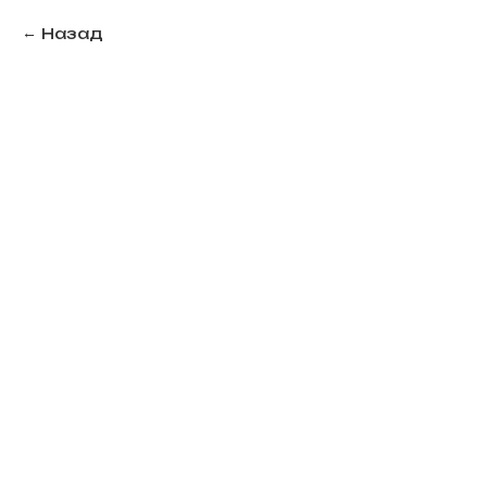
Назад