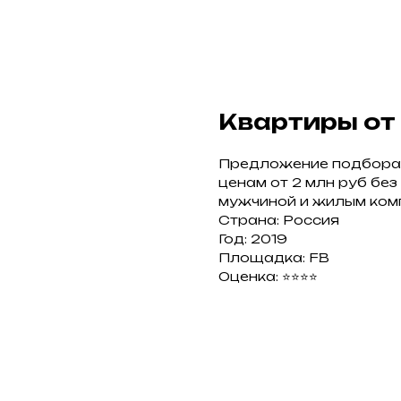
Квартиры от 
Предложение подбора 
ценам от 2 млн руб бе
мужчиной и жилым ком
Страна: Россия
Год: 2019
Площадка: FB
Оценка: ⭐⭐⭐⭐