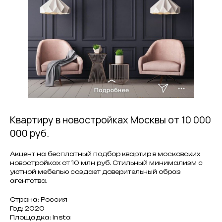
Квартиру в новостройках Москвы от 10 000
000 руб.
Акцент на бесплатный подбор квартир в московских
новостройках от 10 млн руб. Стильный минимализм с
уютной мебелью создает доверительный образ
агентства.
Страна: Россия
Год: 2020
Площадка: Insta