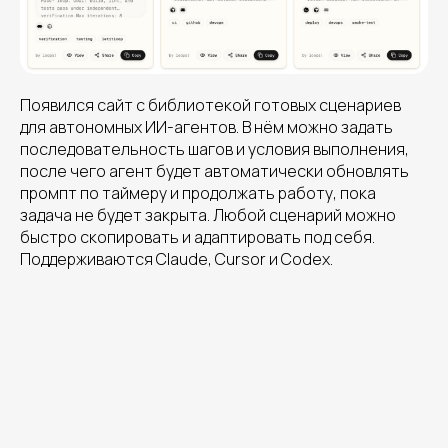
Появился сайт с библиотекой готовых сценариев
для автономных ИИ-агентов. В нём можно задать
последовательность шагов и условия выполнения,
после чего агент будет автоматически обновлять
промпт по таймеру и продолжать работу, пока
задача не будет закрыта. Любой сценарий можно
быстро скопировать и адаптировать под себя.
Поддерживаются Claude, Cursor и Codex.