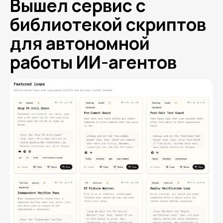
Вышел сервис с
библиотекой скриптов
для автономной
работы ИИ-агентов