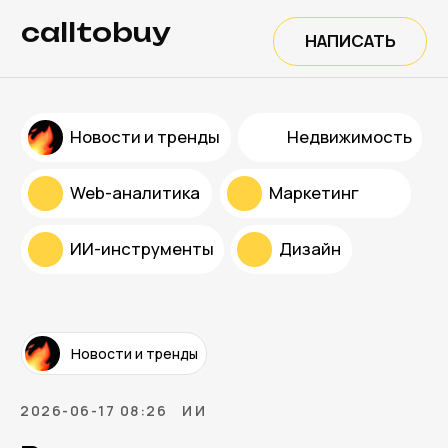
calltobuy
НАПИСАТЬ
Новости и тренды
Недвижимость
Web-аналитика
Маркетинг
ИИ-инструменты
Дизайн
Новости и тренды
2026-06-17 08:26
ИИ